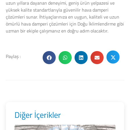
uzun yıllara dayanan deneyimi, geniş ürün yelpazesi ve
yüksek kalite standartlarıyla güvenilir hava damperi
çözümleri sunar. İhtiyaçlarınıza en uygun, kaliteli ve uzun
ömürlü hava damperi çözümleri için Doğu İklimlendirme gibi
uzman bir ekiple çalışmanız en doğru adım olacaktır.
Paylaş :
Diğer İçerikler