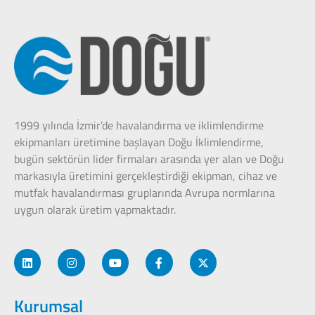
1999 yılında İzmir’de havalandırma ve iklimlendirme
ekipmanları üretimine başlayan Doğu İklimlendirme,
bugün sektörün lider firmaları arasında yer alan ve Doğu
markasıyla üretimini gerçekleştirdiği ekipman, cihaz ve
mutfak havalandırması gruplarında Avrupa normlarına
uygun olarak üretim yapmaktadır.
Kurumsal