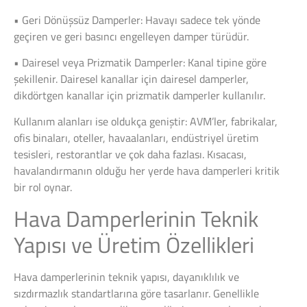
• Geri Dönüşsüz Damperler: Havayı sadece tek yönde
geçiren ve geri basıncı engelleyen damper türüdür.
• Dairesel veya Prizmatik Damperler: Kanal tipine göre
şekillenir. Dairesel kanallar için dairesel damperler,
dikdörtgen kanallar için prizmatik damperler kullanılır.
Kullanım alanları ise oldukça geniştir: AVM’ler, fabrikalar,
ofis binaları, oteller, havaalanları, endüstriyel üretim
tesisleri, restorantlar ve çok daha fazlası. Kısacası,
havalandırmanın olduğu her yerde hava damperleri kritik
bir rol oynar.
Hava Damperlerinin Teknik
Yapısı ve Üretim Özellikleri
Hava damperlerinin teknik yapısı, dayanıklılık ve
sızdırmazlık standartlarına göre tasarlanır. Genellikle