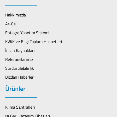
Hakkımızda
Ar-Ge
Entegre Yönetim Sistemi
KVKK ve Bilgi Toplum Hizmetleri
İnsan Kaynakları
Referanslarımız
Sürdürülebilirlik
Bizden Haberler
Ürünler
Klima Santralleri
Isı Geri Kazanım Cihazları