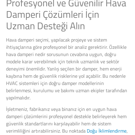
Profesyonel ve Güvenilir Hava
Damperi Çözümleri İçin
Uzman Desteği Alın
Hava damperi seçimi, yapılacak projeye ve sistem
ihtiyaçlarına göre profesyonel bir analiz gerektirir. Özellikle
hava damperi nedir sorusunun cevabına uygun, doğru
modele karar verebilmek için teknik uzmanlık ve sektör
deneyimi önemlidir. Yanlış seçilen bir damper, hem enerji
kaybına hem de güvenlik risklerine yol açabilir. Bu nedenle
HVAC sistemleri için doğru damper modellerinin
belirlenmesi, kurulumu ve bakımı uzman ekipler tarafından
yapılmalıdır.
İşletmeniz, fabrikanız veya binanız için en uygun hava
damperi çözümlerini profesyonel destekle belirleyerek hem
güvenlik standartlarını karşılayabilir hem de sistem
verimliliğini artırabilirsiniz. Bu noktada
Doğu İklimlendirme
,