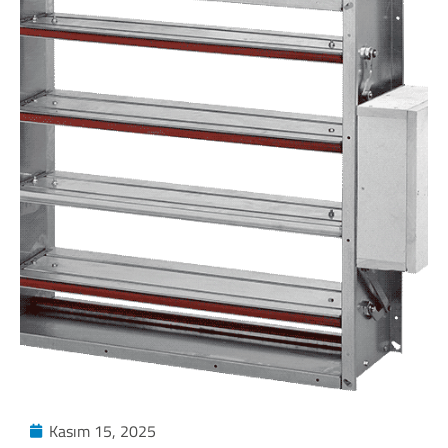
Kasım 15, 2025