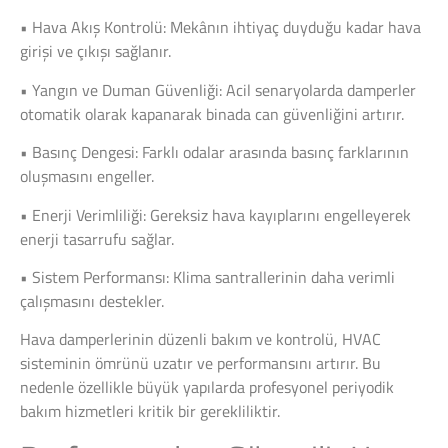
• Hava Akış Kontrolü: Mekânın ihtiyaç duyduğu kadar hava
girişi ve çıkışı sağlanır.
• Yangın ve Duman Güvenliği: Acil senaryolarda damperler
otomatik olarak kapanarak binada can güvenliğini artırır.
• Basınç Dengesi: Farklı odalar arasında basınç farklarının
oluşmasını engeller.
• Enerji Verimliliği: Gereksiz hava kayıplarını engelleyerek
enerji tasarrufu sağlar.
• Sistem Performansı: Klima santrallerinin daha verimli
çalışmasını destekler.
Hava damperlerinin düzenli bakım ve kontrolü, HVAC
sisteminin ömrünü uzatır ve performansını artırır. Bu
nedenle özellikle büyük yapılarda profesyonel periyodik
bakım hizmetleri kritik bir gerekliliktir.