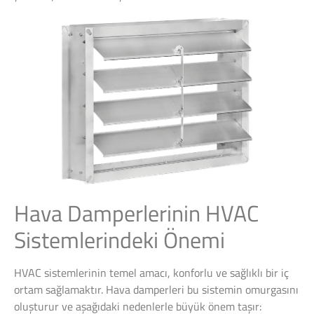
Hava Damperlerinin HVAC
Sistemlerindeki Önemi
HVAC sistemlerinin temel amacı, konforlu ve sağlıklı bir iç
ortam sağlamaktır. Hava damperleri bu sistemin omurgasını
oluşturur ve aşağıdaki nedenlerle büyük önem taşır: