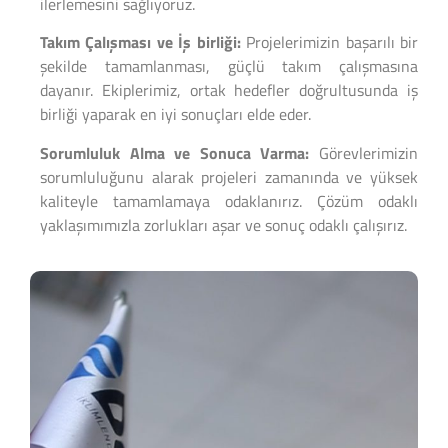
ilerlemesini sağlıyoruz.
Takım Çalışması ve İş birliği:
Projelerimizin başarılı bir
şekilde tamamlanması, güçlü takım çalışmasına
dayanır. Ekiplerimiz, ortak hedefler doğrultusunda iş
birliği yaparak en iyi sonuçları elde eder.
Sorumluluk Alma ve Sonuca Varma:
Görevlerimizin
sorumluluğunu alarak projeleri zamanında ve yüksek
kaliteyle tamamlamaya odaklanırız. Çözüm odaklı
yaklaşımımızla zorlukları aşar ve sonuç odaklı çalışırız.