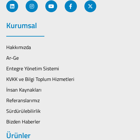
Kurumsal
Hakkımızda
Ar-Ge
Entegre Yönetim Sistemi
KVKK ve Bilgi Toplum Hizmetleri
İnsan Kaynakları
Referanslarımız
Sürdürülebilirlik
Bizden Haberler
Ürünler