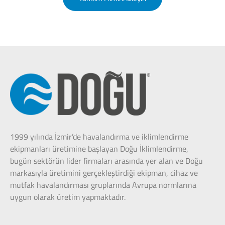
1999 yılında İzmir’de havalandırma ve iklimlendirme
ekipmanları üretimine başlayan Doğu İklimlendirme,
bugün sektörün lider firmaları arasında yer alan ve Doğu
markasıyla üretimini gerçekleştirdiği ekipman, cihaz ve
mutfak havalandırması gruplarında Avrupa normlarına
uygun olarak üretim yapmaktadır.