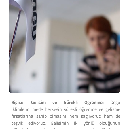
Kişisel Gelişim ve Sürekli Öğrenme:
Doğu
İklimlendirmede herkesin sürekli öğrenme ve gelişme
fırsatlarına sahip olmasını hem sağlıyoruz hem de
teşvik ediyoruz. Gelişimin iki yönlü olduğunun