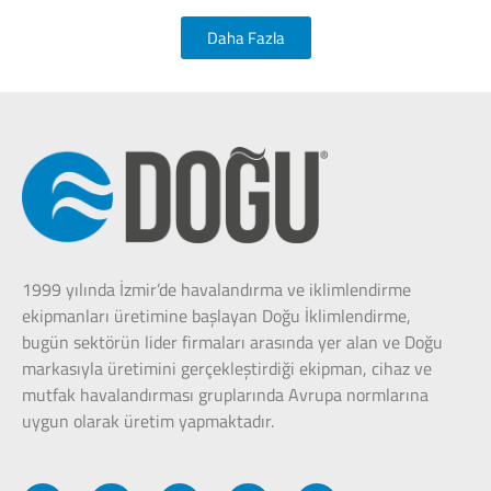
Daha Fazla
1999 yılında İzmir’de havalandırma ve iklimlendirme
ekipmanları üretimine başlayan Doğu İklimlendirme,
bugün sektörün lider firmaları arasında yer alan ve Doğu
markasıyla üretimini gerçekleştirdiği ekipman, cihaz ve
mutfak havalandırması gruplarında Avrupa normlarına
uygun olarak üretim yapmaktadır.