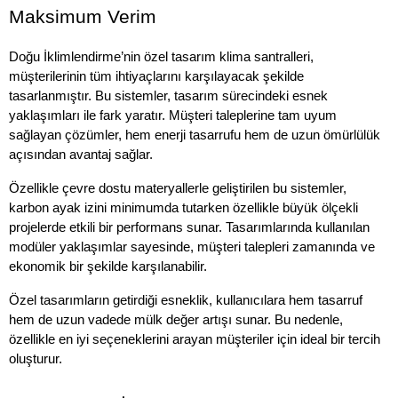
Maksimum Verim
Doğu İklimlendirme’nin özel tasarım klima santralleri, 
müşterilerinin tüm ihtiyaçlarını karşılayacak şekilde 
tasarlanmıştır. Bu sistemler, tasarım sürecindeki esnek 
yaklaşımları ile fark yaratır. Müşteri taleplerine tam uyum 
sağlayan çözümler, hem enerji tasarrufu hem de uzun ömürlülük 
açısından avantaj sağlar. 
Özellikle çevre dostu materyallerle geliştirilen bu sistemler, 
karbon ayak izini minimumda tutarken özellikle büyük ölçekli 
projelerde etkili bir performans sunar. Tasarımlarında kullanılan 
modüler yaklaşımlar sayesinde, müşteri talepleri zamanında ve 
ekonomik bir şekilde karşılanabilir. 
Özel tasarımların getirdiği esneklik, kullanıcılara hem tasarruf 
hem de uzun vadede mülk değer artışı sunar. Bu nedenle, 
özellikle en iyi seçeneklerini arayan müşteriler için ideal bir tercih 
oluşturur.