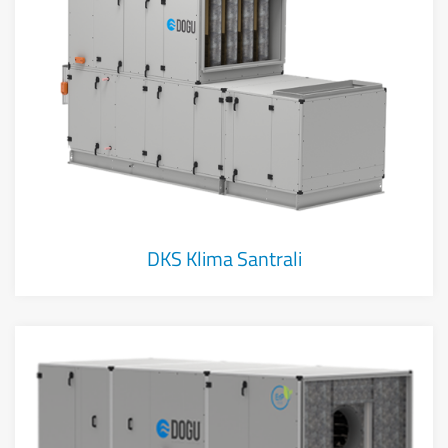
DKS Klima Santrali