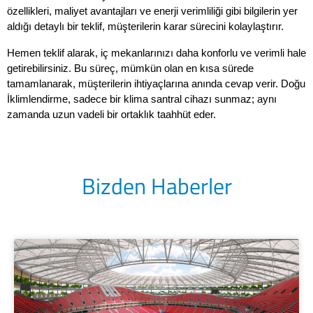
özellikleri, maliyet avantajları ve enerji verimliliği gibi bilgilerin yer 
aldığı detaylı bir teklif, müşterilerin karar sürecini kolaylaştırır. 
Hemen teklif alarak, iç mekanlarınızı daha konforlu ve verimli hale 
getirebilirsiniz. Bu süreç, mümkün olan en kısa sürede 
tamamlanarak, müşterilerin ihtiyaçlarına anında cevap verir. Doğu 
İklimlendirme, sadece bir klima santral cihazı sunmaz; aynı 
zamanda uzun vadeli bir ortaklık taahhüt eder.
Bizden Haberler