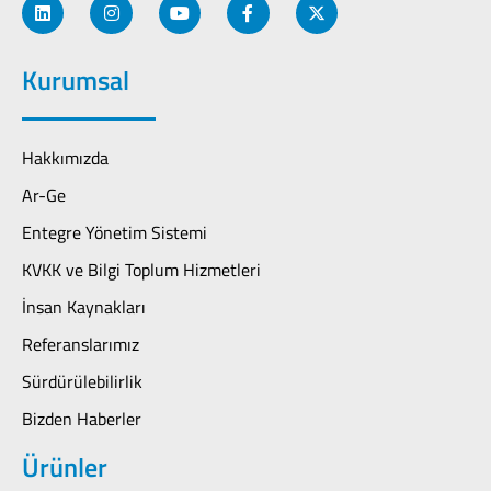
Kurumsal
Hakkımızda
Ar-Ge
Entegre Yönetim Sistemi
KVKK ve Bilgi Toplum Hizmetleri
İnsan Kaynakları
Referanslarımız
Sürdürülebilirlik
Bizden Haberler
Ürünler