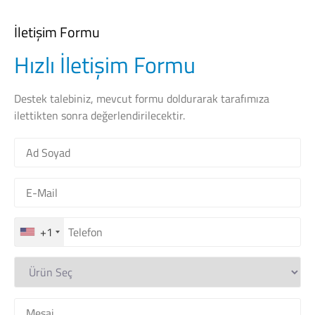
İletişim Formu
Hızlı İletişim Formu
Destek talebiniz, mevcut formu doldurarak tarafımıza
ilettikten sonra değerlendirilecektir.
+1