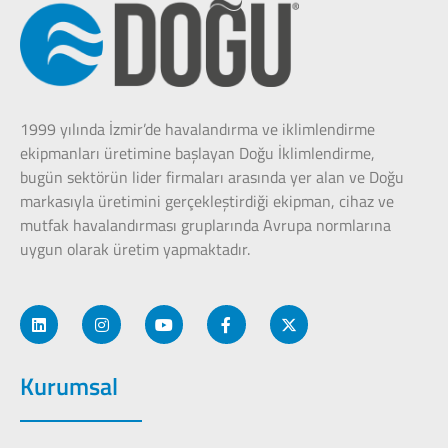
1999 yılında İzmir’de havalandırma ve iklimlendirme
ekipmanları üretimine başlayan Doğu İklimlendirme,
bugün sektörün lider firmaları arasında yer alan ve Doğu
markasıyla üretimini gerçekleştirdiği ekipman, cihaz ve
mutfak havalandırması gruplarında Avrupa normlarına
uygun olarak üretim yapmaktadır.
Kurumsal