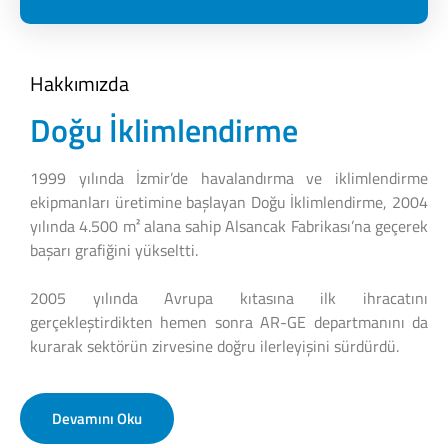
Hakkımızda
Doğu İklimlendirme
1999 yılında İzmir’de havalandırma ve iklimlendirme
ekipmanları üretimine başlayan Doğu İklimlendirme, 2004
yılında 4.500 m² alana sahip Alsancak Fabrikası’na geçerek
başarı grafiğini yükseltti.
2005 yılında Avrupa kıtasına ilk ihracatını
gerçekleştirdikten hemen sonra AR-GE departmanını da
kurarak sektörün zirvesine doğru ilerleyişini sürdürdü.
Devamını Oku