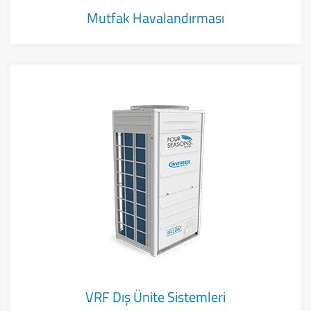
Mutfak Havalandırması
VRF Dış Ünite Sistemleri