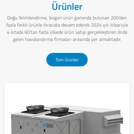
Ürünler
Doğu İklimlendirme, bugün ürün gamında bulunan 200’den
fazla farklı ürünle ihracata devam ederek 2024 yılı itibariyle
4 kıtada 60’tan fazla ülkede ürün satışı gerçekleştiren önde
gelen havalandırma firmaları arasında yer almaktadır.
Tüm Ürünler