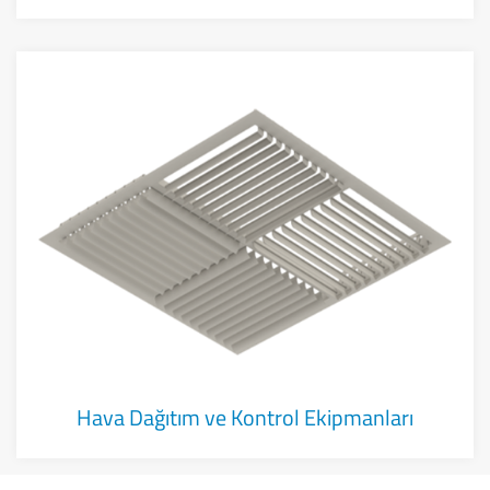
Hava Dağıtım ve Kontrol Ekipmanları