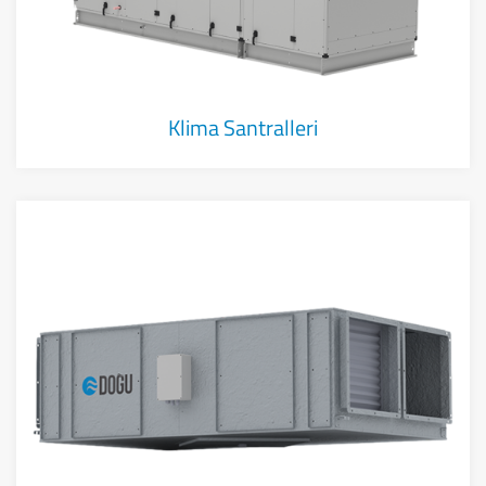
Klima Santralleri