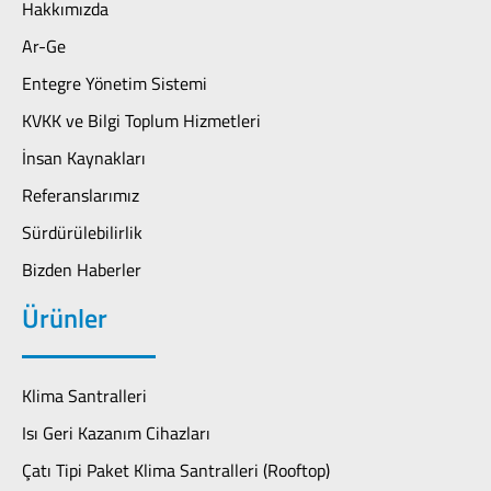
Hakkımızda
Ar-Ge
Entegre Yönetim Sistemi
KVKK ve Bilgi Toplum Hizmetleri
İnsan Kaynakları
Referanslarımız
Sürdürülebilirlik
Bizden Haberler
Ürünler
Klima Santralleri
Isı Geri Kazanım Cihazları
Çatı Tipi Paket Klima Santralleri (Rooftop)