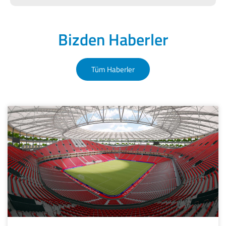
Bizden Haberler
Tüm Haberler