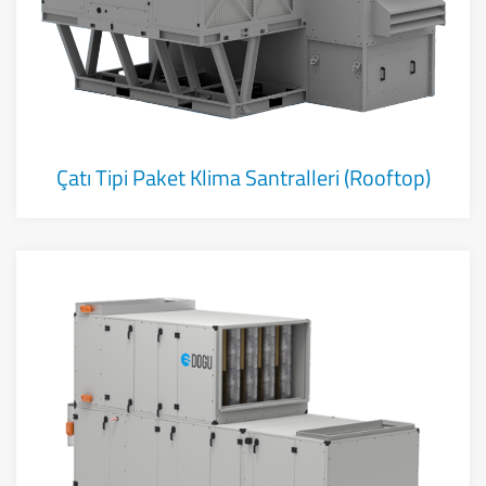
Çatı Tipi Paket Klima Santralleri (Rooftop)