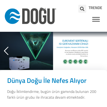
TR
EN
DE
Dünya Doğu İle Nefes Alıyor
Doğu İklimlendirme, bugün ürün gamında bulunan 200
farklı ürün grubu ile ihracata devam etmektedir.