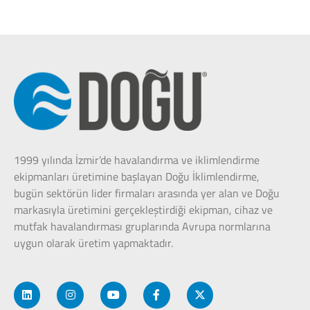
1999 yılında İzmir’de havalandırma ve iklimlendirme
ekipmanları üretimine başlayan Doğu İklimlendirme,
bugün sektörün lider firmaları arasında yer alan ve Doğu
markasıyla üretimini gerçekleştirdiği ekipman, cihaz ve
mutfak havalandırması gruplarında Avrupa normlarına
uygun olarak üretim yapmaktadır.