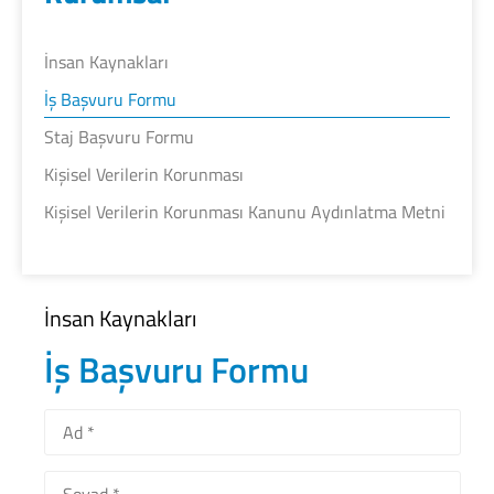
İnsan Kaynakları
İş Başvuru Formu
Staj Başvuru Formu
Kişisel Verilerin Korunması
Kişisel Verilerin Korunması Kanunu Aydınlatma Metni
İnsan Kaynakları
İş Başvuru Formu