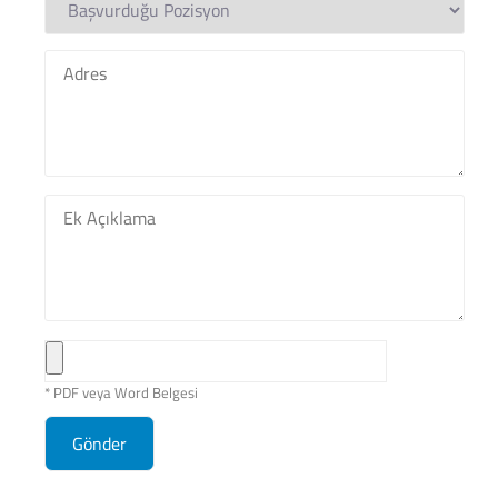
* PDF veya Word Belgesi