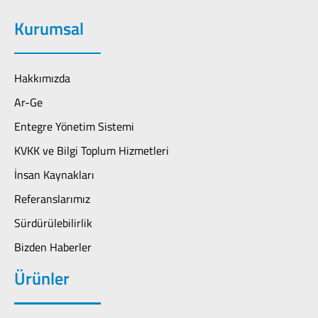
Kurumsal
Hakkımızda
Ar-Ge
Entegre Yönetim Sistemi
KVKK ve Bilgi Toplum Hizmetleri
İnsan Kaynakları
Referanslarımız
Sürdürülebilirlik
Bizden Haberler
Ürünler