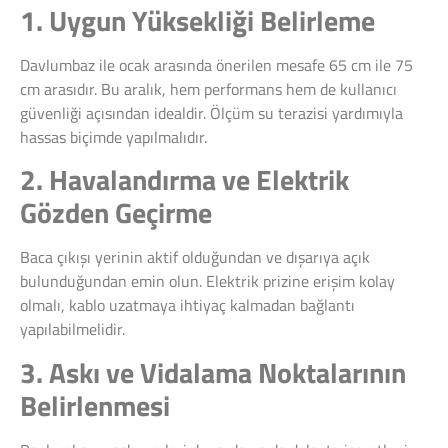
1. Uygun Yüksekliği Belirleme
Davlumbaz ile ocak arasında önerilen mesafe 65 cm ile 75
cm arasıdır. Bu aralık, hem performans hem de kullanıcı
güvenliği açısından idealdir. Ölçüm su terazisi yardımıyla
hassas biçimde yapılmalıdır.
2. Havalandırma ve Elektrik
Gözden Geçirme
Baca çıkışı yerinin aktif olduğundan ve dışarıya açık
bulunduğundan emin olun. Elektrik prizine erişim kolay
olmalı, kablo uzatmaya ihtiyaç kalmadan bağlantı
yapılabilmelidir.
3. Askı ve Vidalama Noktalarının
Belirlenmesi