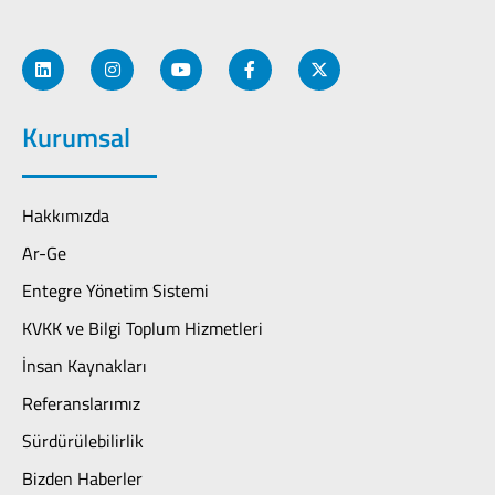
Kurumsal
Hakkımızda
Ar-Ge
Entegre Yönetim Sistemi
KVKK ve Bilgi Toplum Hizmetleri
İnsan Kaynakları
Referanslarımız
Sürdürülebilirlik
Bizden Haberler