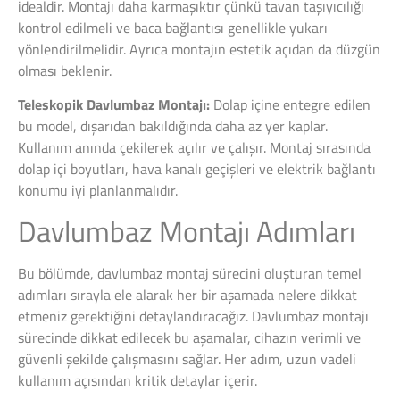
idealdir. Montajı daha karmaşıktır çünkü tavan taşıyıcılığı
kontrol edilmeli ve baca bağlantısı genellikle yukarı
yönlendirilmelidir. Ayrıca montajın estetik açıdan da düzgün
olması beklenir.
Teleskopik Davlumbaz Montajı:
Dolap içine entegre edilen
bu model, dışarıdan bakıldığında daha az yer kaplar.
Kullanım anında çekilerek açılır ve çalışır. Montaj sırasında
dolap içi boyutları, hava kanalı geçişleri ve elektrik bağlantı
konumu iyi planlanmalıdır.
Davlumbaz Montajı Adımları
Bu bölümde, davlumbaz montaj sürecini oluşturan temel
adımları sırayla ele alarak her bir aşamada nelere dikkat
etmeniz gerektiğini detaylandıracağız. Davlumbaz montajı
sürecinde dikkat edilecek bu aşamalar, cihazın verimli ve
güvenli şekilde çalışmasını sağlar. Her adım, uzun vadeli
kullanım açısından kritik detaylar içerir.