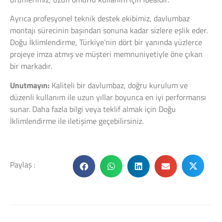
Ayrıca profesyonel teknik destek ekibimiz, davlumbaz
montajı sürecinin başından sonuna kadar sizlere eşlik eder.
Doğu İklimlendirme, Türkiye’nin dört bir yanında yüzlerce
projeye imza atmış ve müşteri memnuniyetiyle öne çıkan
bir markadır.
Unutmayın:
Kaliteli bir davlumbaz, doğru kurulum ve
düzenli kullanım ile uzun yıllar boyunca en iyi performansı
sunar. Daha fazla bilgi veya teklif almak için Doğu
İklimlendirme ile iletişime geçebilirsiniz.
Paylaş :