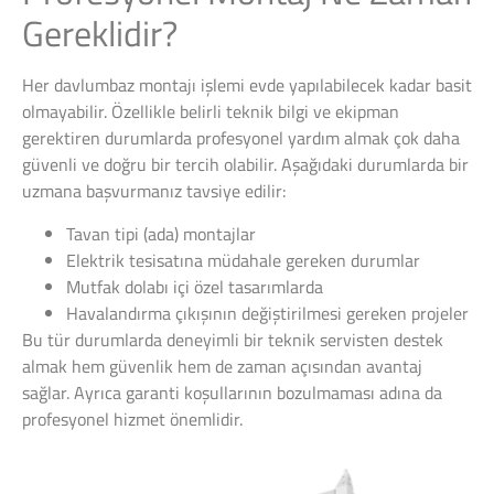
Gereklidir?
Her davlumbaz montajı işlemi evde yapılabilecek kadar basit
olmayabilir. Özellikle belirli teknik bilgi ve ekipman
gerektiren durumlarda profesyonel yardım almak çok daha
güvenli ve doğru bir tercih olabilir. Aşağıdaki durumlarda bir
uzmana başvurmanız tavsiye edilir:
Tavan tipi (ada) montajlar
Elektrik tesisatına müdahale gereken durumlar
Mutfak dolabı içi özel tasarımlarda
Havalandırma çıkışının değiştirilmesi gereken projeler
Bu tür durumlarda deneyimli bir teknik servisten destek
almak hem güvenlik hem de zaman açısından avantaj
sağlar. Ayrıca garanti koşullarının bozulmaması adına da
profesyonel hizmet önemlidir.