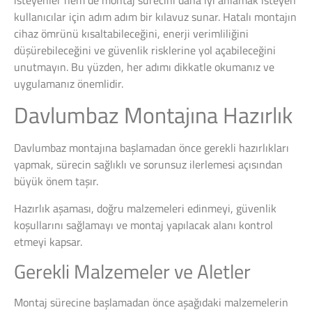
kullanıcılar için adım adım bir kılavuz sunar. Hatalı montajın
cihaz ömrünü kısaltabileceğini, enerji verimliliğini
düşürebileceğini ve güvenlik risklerine yol açabileceğini
unutmayın. Bu yüzden, her adımı dikkatle okumanız ve
uygulamanız önemlidir.
Davlumbaz Montajına Hazırlık
Davlumbaz montajına başlamadan önce gerekli hazırlıkları
yapmak, sürecin sağlıklı ve sorunsuz ilerlemesi açısından
büyük önem taşır.
Hazırlık aşaması, doğru malzemeleri edinmeyi, güvenlik
koşullarını sağlamayı ve montaj yapılacak alanı kontrol
etmeyi kapsar.
Gerekli Malzemeler ve Aletler
Montaj sürecine başlamadan önce aşağıdaki malzemelerin