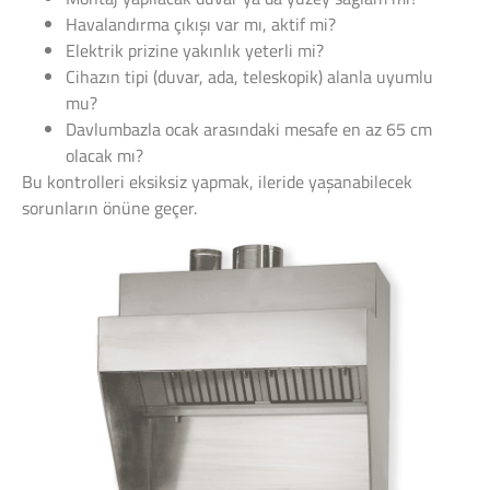
Havalandırma çıkışı var mı, aktif mi?
Elektrik prizine yakınlık yeterli mi?
Cihazın tipi (duvar, ada, teleskopik) alanla uyumlu
mu?
Davlumbazla ocak arasındaki mesafe en az 65 cm
olacak mı?
Bu kontrolleri eksiksiz yapmak, ileride yaşanabilecek
sorunların önüne geçer.