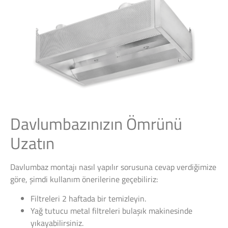
Davlumbazınızın Ömrünü
Uzatın
Davlumbaz montajı nasıl yapılır sorusuna cevap verdiğimize
göre, şimdi kullanım önerilerine geçebiliriz:
Filtreleri 2 haftada bir temizleyin.
Yağ tutucu metal filtreleri bulaşık makinesinde
yıkayabilirsiniz.