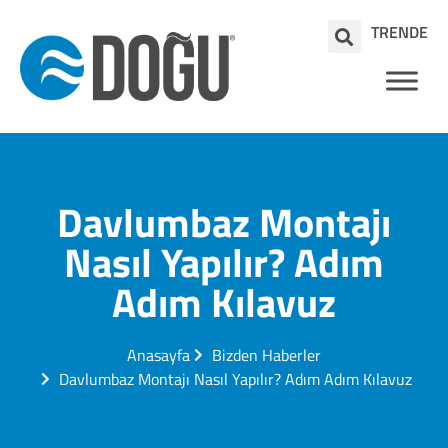
TR
EN
DE
Davlumbaz Montajı
Nasıl Yapılır? Adım
Adım Kılavuz
Anasayfa
Bizden Haberler
Davlumbaz Montajı Nasıl Yapılır? Adım Adım Kılavuz