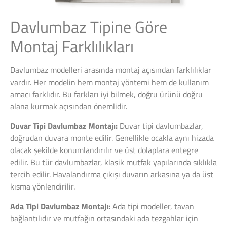
Davlumbaz Tipine Göre
Montaj Farklılıkları
Davlumbaz modelleri arasında montaj açısından farklılıklar
vardır. Her modelin hem montaj yöntemi hem de kullanım
amacı farklıdır. Bu farkları iyi bilmek, doğru ürünü doğru
alana kurmak açısından önemlidir.
Duvar Tipi Davlumbaz Montajı:
Duvar tipi davlumbazlar,
doğrudan duvara monte edilir. Genellikle ocakla aynı hizada
olacak şekilde konumlandırılır ve üst dolaplara entegre
edilir. Bu tür davlumbazlar, klasik mutfak yapılarında sıklıkla
tercih edilir. Havalandırma çıkışı duvarın arkasına ya da üst
kısma yönlendirilir.
Ada Tipi Davlumbaz Montajı:
Ada tipi modeller, tavan
bağlantılıdır ve mutfağın ortasındaki ada tezgahlar için