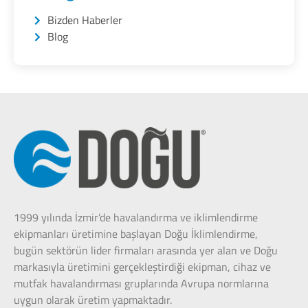
Bizden Haberler
Blog
1999 yılında İzmir’de havalandırma ve iklimlendirme
ekipmanları üretimine başlayan Doğu İklimlendirme,
bugün sektörün lider firmaları arasında yer alan ve Doğu
markasıyla üretimini gerçekleştirdiği ekipman, cihaz ve
mutfak havalandırması gruplarında Avrupa normlarına
uygun olarak üretim yapmaktadır.