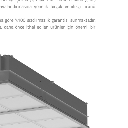
havalandırmasına yönelik birçok yenilikçi ürünü
na göre %100 sızdırmazlık garantisi sunmaktadır.
, daha önce ithal edilen ürünler için önemli bir