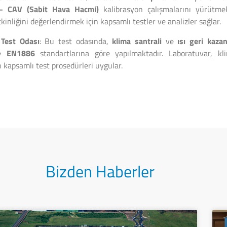
– CAV (Sabit Hava Hacmi)
kalibrasyon çalışmalarını yürütme
kinliğini değerlendirmek için kapsamlı testler ve analizler sağlar.
 Test Odası
: Bu test odasında,
klima santrali
ve
ısı geri kazan
e
EN1886
standartlarına göre yapılmaktadır. Laboratuvar, kli
 kapsamlı test prosedürleri uygular.
Bizden Haberler