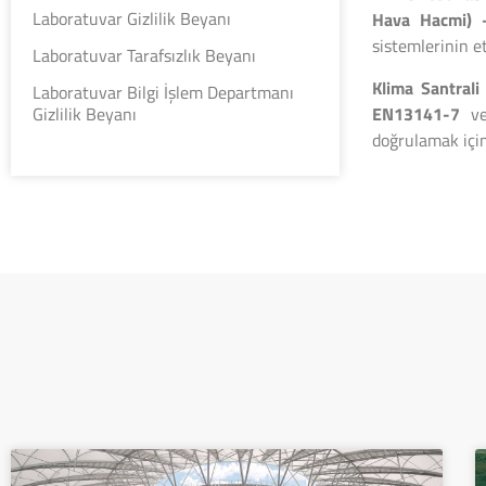
Laboratuvar Gizlilik Beyanı
Hava Hacmi) 
sistemlerinin et
Laboratuvar Tarafsızlık Beyanı
Klima Santrali
Laboratuvar Bilgi İşlem Departmanı
EN13141-7
v
Gizlilik Beyanı
doğrulamak için