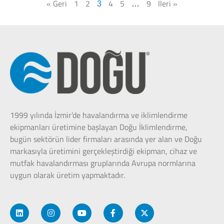
« Geri
1
2
4
5
9
İleri »
3
…
1999 yılında İzmir’de havalandırma ve iklimlendirme
ekipmanları üretimine başlayan Doğu İklimlendirme,
bugün sektörün lider firmaları arasında yer alan ve Doğu
markasıyla üretimini gerçekleştirdiği ekipman, cihaz ve
mutfak havalandırması gruplarında Avrupa normlarına
uygun olarak üretim yapmaktadır.