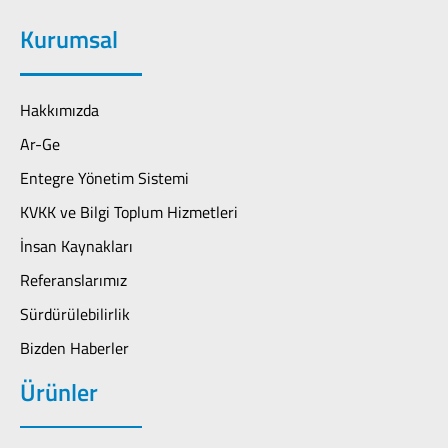
Kurumsal
Hakkımızda
Ar-Ge
Entegre Yönetim Sistemi
KVKK ve Bilgi Toplum Hizmetleri
İnsan Kaynakları
Referanslarımız
Sürdürülebilirlik
Bizden Haberler
Ürünler