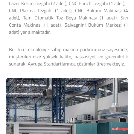
Lazer Kesim Tezgâhı (2 adet), CNC Punch Tezgâhı (1 adet),
CNC Plazma Tezgâhı (1 adet), CNC Büküm Makinası (4
adet), Tam Otomatik Toz Boya Makinası (1 adet), Sıvı
Conta Makinası (1 adet), Salvagnini Büküm Merkezi (1
adet) yer almaktadır.
Bu ileri teknolojiye sahip makina parkurumuz sayesinde,
müşterilerimize yüksek kalite, hassasiyet ve güvenilirlik
sunarak, Avrupa Standartlarında çözümler üretmekteyiz.