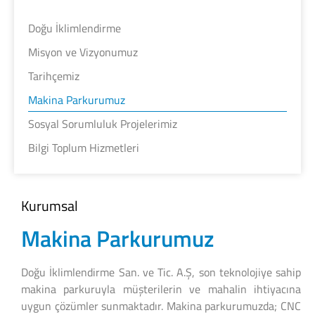
Doğu İklimlendirme
Misyon ve Vizyonumuz
Tarihçemiz
Makina Parkurumuz
Sosyal Sorumluluk Projelerimiz
Bilgi Toplum Hizmetleri
Kurumsal
Makina Parkurumuz
Doğu İklimlendirme San. ve Tic. A.Ş, son teknolojiye sahip
makina parkuruyla müşterilerin ve mahalin ihtiyacına
uygun çözümler sunmaktadır. Makina parkurumuzda; CNC