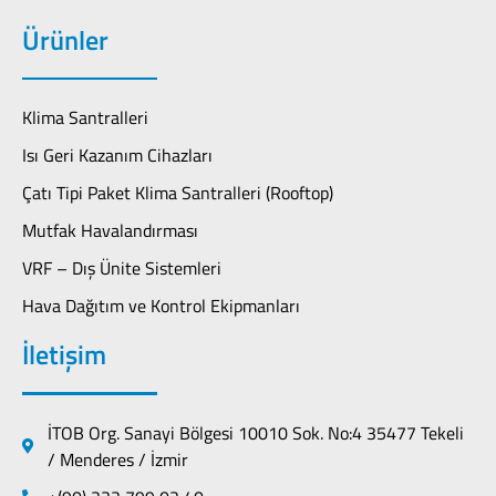
Ürünler
Klima Santralleri
Isı Geri Kazanım Cihazları
Çatı Tipi Paket Klima Santralleri (Rooftop)
Mutfak Havalandırması
VRF – Dış Ünite Sistemleri
Hava Dağıtım ve Kontrol Ekipmanları
İletişim
İTOB Org. Sanayi Bölgesi 10010 Sok. No:4 35477 Tekeli
/ Menderes / İzmir