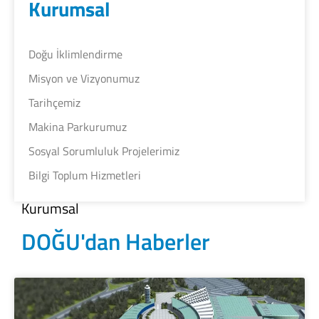
Kurumsal
Doğu İklimlendirme
Misyon ve Vizyonumuz
Tarihçemiz
Makina Parkurumuz
Sosyal Sorumluluk Projelerimiz
Bilgi Toplum Hizmetleri
Kurumsal
DOĞU'dan Haberler