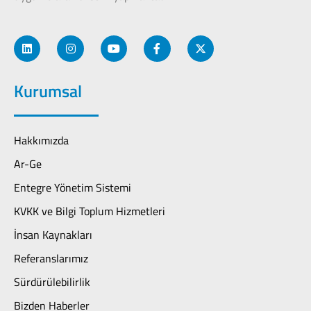
Kurumsal
Hakkımızda
Ar-Ge
Entegre Yönetim Sistemi
KVKK ve Bilgi Toplum Hizmetleri
İnsan Kaynakları
Referanslarımız
Sürdürülebilirlik
Bizden Haberler