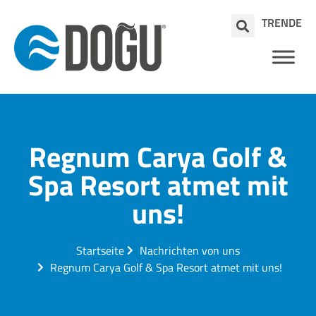
TR
EN
DE
Regnum Carya Golf &
Spa Resort atmet mit
uns!
Startseite
Nachrichten von uns
Regnum Carya Golf & Spa Resort atmet mit uns!