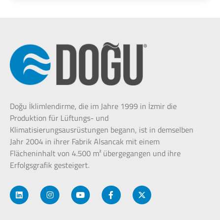
Doğu İklimlendirme, die im Jahre 1999 in İzmir die
Produktion für Lüftungs- und
Klimatisierungsausrüstungen begann, ist in demselben
Jahr 2004 in ihrer Fabrik Alsancak mit einem
Flächeninhalt von 4.500 m² übergegangen und ihre
Erfolgsgrafik gesteigert.