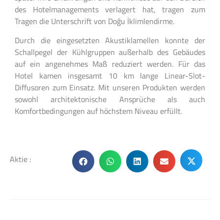
des Hotelmanagements verlagert hat, tragen zum
Tragen die Unterschrift von Doğu İklimlendirme.
Durch die eingesetzten Akustiklamellen konnte der
Schallpegel der Kühlgruppen außerhalb des Gebäudes
auf ein angenehmes Maß reduziert werden. Für das
Hotel kamen insgesamt 10 km lange Linear-Slot-
Diffusoren zum Einsatz. Mit unseren Produkten werden
sowohl architektonische Ansprüche als auch
Komfortbedingungen auf höchstem Niveau erfüllt.
Aktie :