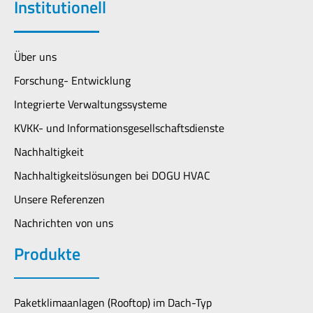
Institutionell
Über uns
Forschung- Entwicklung
Integrierte Verwaltungssysteme
KVKK- und Informationsgesellschaftsdienste
Nachhaltigkeit
Nachhaltigkeitslösungen bei DOGU HVAC
Unsere Referenzen
Nachrichten von uns
Produkte
Paketklimaanlagen (Rooftop) im Dach-Typ