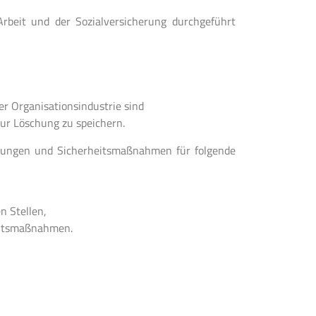
Arbeit und der Sozialversicherung durchgeführt
er Organisationsindustrie sind
ur Löschung zu speichern.
ilungen und Sicherheitsmaßnahmen für folgende
n Stellen,
eitsmaßnahmen.