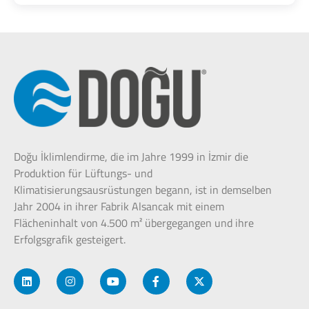
Doğu İklimlendirme, die im Jahre 1999 in İzmir die
Produktion für Lüftungs- und
Klimatisierungsausrüstungen begann, ist in demselben
Jahr 2004 in ihrer Fabrik Alsancak mit einem
Flächeninhalt von 4.500 m² übergegangen und ihre
Erfolgsgrafik gesteigert.