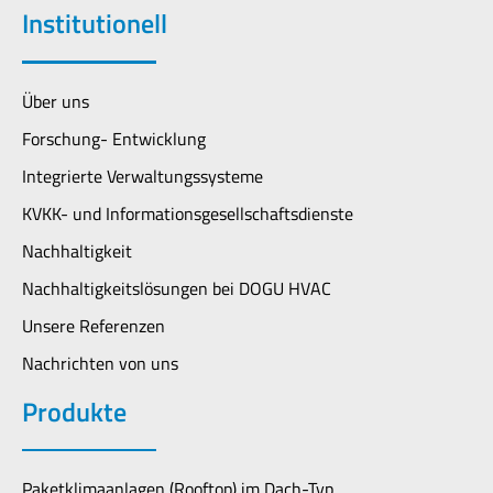
Institutionell
Über uns
Forschung- Entwicklung
Integrierte Verwaltungssysteme
KVKK- und Informationsgesellschaftsdienste
Nachhaltigkeit
Nachhaltigkeitslösungen bei DOGU HVAC
Unsere Referenzen
Nachrichten von uns
Produkte
Paketklimaanlagen (Rooftop) im Dach-Typ