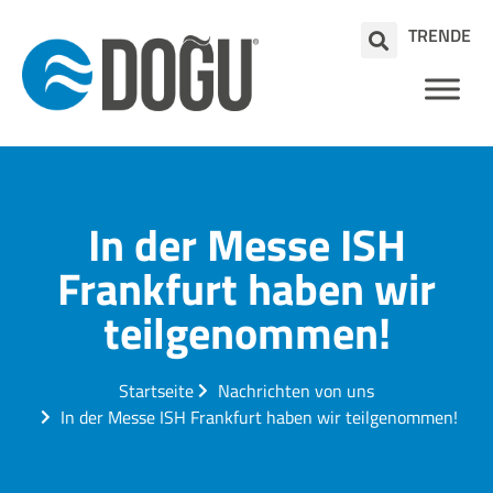
TR
EN
DE
In der Messe ISH
Frankfurt haben wir
teilgenommen!
Startseite
Nachrichten von uns
In der Messe ISH Frankfurt haben wir teilgenommen!