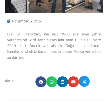
November 5, 2024
Die ISH Frankfurt, die seit 1960 alle zwei Jahre
veranstaltet wird, fand dieses Jahr vom 11. bis 15. März
2019 statt. Audch wir, als die Doğu İklimlendirme-
Familie, sind stolz darauf, uns in dieser Messe vertreten
zu dürfen.
Aktie :