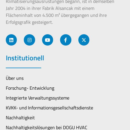
Klimatisierungsausrüstungen begann, ist in demselben
Jahr 2004 in ihrer Fabrik Alsancak mit einem
Flächeninhalt von 4.500 m² übergegangen und ihre
Erfolgsgrafik gesteigert.
Institutionell
Über uns
Forschung- Entwicklung
Integrierte Verwaltungssysteme
KVKK- und Informationsgesellschaftsdienste
Nachhaltigkeit
Nachhaltigkeitslösungen bei DOGU HVAC