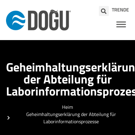
TR
EN
DE
Geheimhaltungserkläru
der Abteilung für
Laborinformationsproze
Heim
Geheimhaltungserklärung der Abteilung für
Laborinformationsprozesse