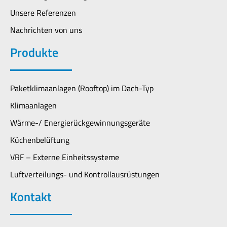
Unsere Referenzen
Nachrichten von uns
Produkte
Paketklimaanlagen (Rooftop) im Dach-Typ
Klimaanlagen
Wärme-/ Energierückgewinnungsgeräte
Küchenbelüftung
VRF – Externe Einheitssysteme
Luftverteilungs- und Kontrollausrüstungen
Kontakt