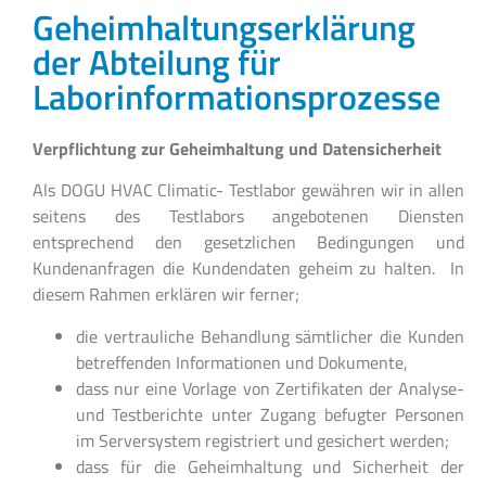
Geheimhaltungserklärung
der Abteilung für
Laborinformationsprozesse
Verpflichtung zur Geheimhaltung und Datensicherheit
Als DOGU HVAC Climatic- Testlabor gewähren wir in allen
seitens des Testlabors angebotenen Diensten
entsprechend den gesetzlichen Bedingungen und
Kundenanfragen die Kundendaten geheim zu halten. In
diesem Rahmen erklären wir ferner;
die vertrauliche Behandlung sämtlicher die Kunden
betreffenden Informationen und Dokumente,
dass nur eine Vorlage von Zertifikaten der Analyse-
und Testberichte unter Zugang befugter Personen
im Serversystem registriert und gesichert werden;
dass für die Geheimhaltung und Sicherheit der