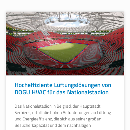
Hocheffiziente Lüftungslösungen von
DOGU HVAC für das Nationalstadion
Das Nationalstadion in Belgrad, der Hauptstadt
Serbiens, erfüllt die hohen Anforderungen an Lüftung
und Energieeffizienz, die sich aus seiner großen
Besucherkapazität und dem nachhaltigen