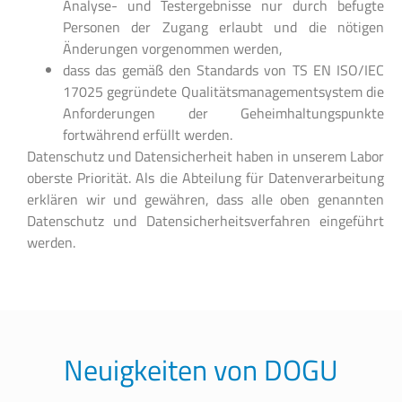
Analyse- und Testergebnisse nur durch befugte
Personen der Zugang erlaubt und die nötigen
Änderungen vorgenommen werden,
dass das gemäß den Standards von TS EN ISO/IEC
17025 gegründete Qualitätsmanagementsystem die
Anforderungen der Geheimhaltungspunkte
fortwährend erfüllt werden.
Datenschutz und Datensicherheit haben in unserem Labor
oberste Priorität. Als die Abteilung für Datenverarbeitung
erklären wir und gewähren, dass alle oben genannten
Datenschutz und Datensicherheitsverfahren eingeführt
werden.
Neuigkeiten von DOGU